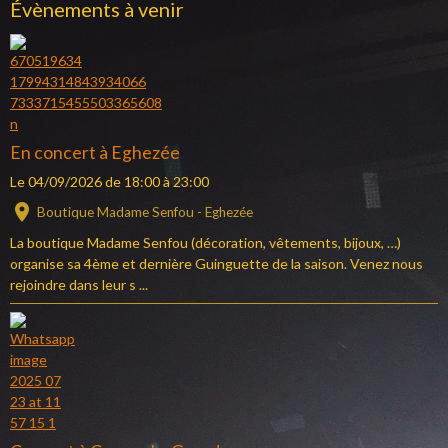
Évènements à venir
En concert à Eghezée
Le 04/09/2026
de 18:00
à 23:00
Boutique Madame Senfou - Eghezée
La boutique Madame Senfou (décoration, vêtements, bijoux, …)
organise sa 4ème et dernière Guinguette de la saison. Venez nous
rejoindre dans leur s ...